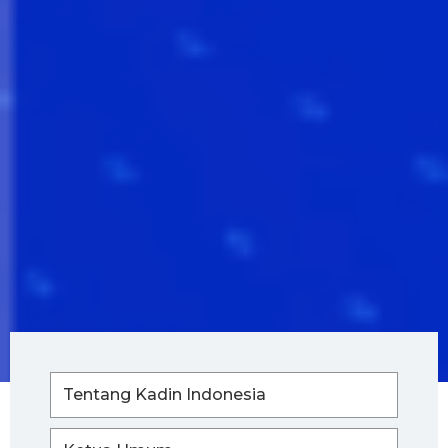
Tentang Kadin Indonesia