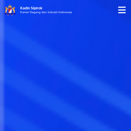
Kadin Sipirok
Kamar Dagang dan Industri Indonesia