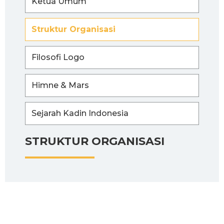
Ketua Umum
Struktur Organisasi
Filosofi Logo
Himne & Mars
Sejarah Kadin Indonesia
STRUKTUR ORGANISASI